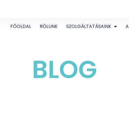
FŐOLDAL
RÓLUNK
SZOLGÁLTATÁSAINK
A
BLOG